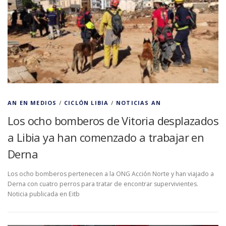
AN EN MEDIOS
/
CICLÓN LIBIA
/
NOTICIAS AN
Los ocho bomberos de Vitoria desplazados
a Libia ya han comenzado a trabajar en
Derna
Los ocho bomberos pertenecen a la ONG Acción Norte y han viajado a
Derna con cuatro perros para tratar de encontrar supervivientes.
Noticia publicada en Eitb