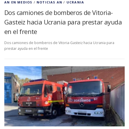
AN EN MEDIOS
/
NOTICIAS AN
/
UCRANIA
Dos camiones de bomberos de Vitoria-
Gasteiz hacia Ucrania para prestar ayuda
en el frente
Dos camiones de bomberos de Vitoria-Gasteiz hacia Ucrania para
prestar ayuda en el frente