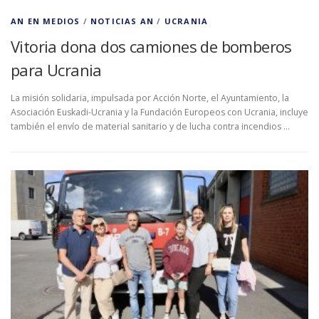
AN EN MEDIOS
/
NOTICIAS AN
/
UCRANIA
Vitoria dona dos camiones de bomberos
para Ucrania
La misión solidaria, impulsada por Acción Norte, el Ayuntamiento, la
Asociación Euskadi-Ucrania y la Fundación Europeos con Ucrania, incluye
también el envío de material sanitario y de lucha contra incendios …