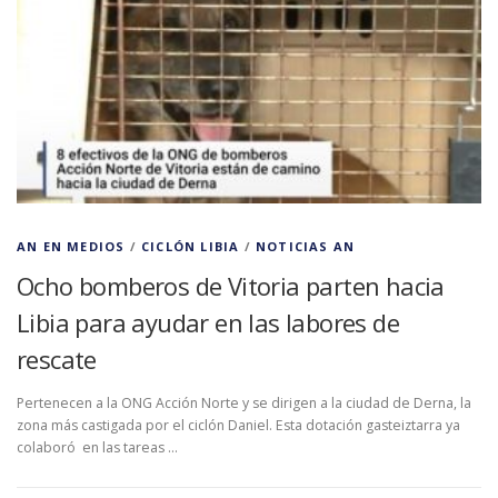
AN EN MEDIOS
/
CICLÓN LIBIA
/
NOTICIAS AN
Ocho bomberos de Vitoria parten hacia
Libia para ayudar en las labores de
rescate
Pertenecen a la ONG Acción Norte y se dirigen a la ciudad de Derna, la
zona más castigada por el ciclón Daniel. Esta dotación gasteiztarra ya
colaboró en las tareas …