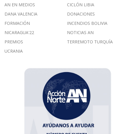
AN EN MEDIOS
CICLÓN LIBIA
DANA VALENCIA
DONACIONES
FORMACIÓN
INCENDIOS BOLIVIA
NICARAGUA'22
NOTICIAS AN
PREMIOS
TERREMOTO TURQUÍA
UCRANIA