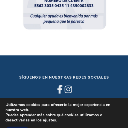
SÍGUENOS EN NUESTRAS REDES SOCIALES
Utilizamos cookies para ofrecerte la mejor experiencia en
nuestra web.
Puedes aprender más sobre qué cookies utilizamos o
desactivarlas en los
ajustes
.
Copyright © 2023 AccionNorte -
Política de Privacidad