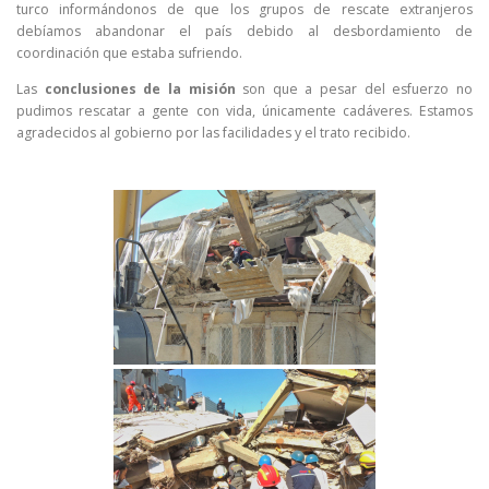
turco informándonos de que los grupos de rescate extranjeros
debíamos abandonar el país debido al desbordamiento de
coordinación que estaba sufriendo.
Las
conclusiones de la misión
son que a pesar del esfuerzo no
pudimos rescatar a gente con vida, únicamente cadáveres. Estamos
agradecidos al gobierno por las facilidades y el trato recibido.