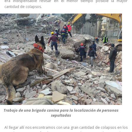
era indispensable revisar en el menor tiempo posible la mayor
cantidad de colapsos.
Trabajo de una brigada canina para la localización de personas
sepultadas
Al llegar allí nos encontramos con una gran cantidad de colapsos en los