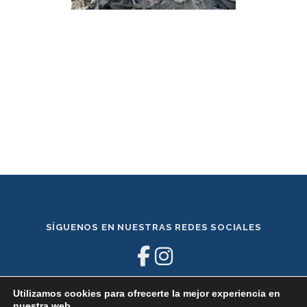
SÍGUENOS EN NUESTRAS REDES SOCIALES
Utilizamos cookies para ofrecerte la mejor experiencia en
nuestra web.