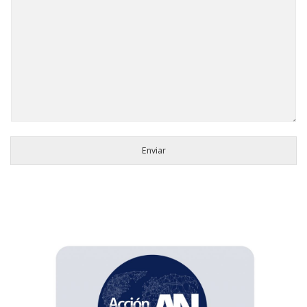
Enviar