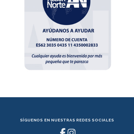
SÍGUENOS EN NUESTRAS REDES SOCIALES