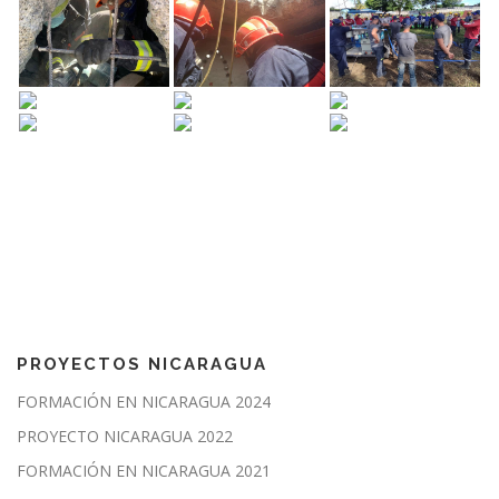
PROYECTOS NICARAGUA
FORMACIÓN EN NICARAGUA 2024
PROYECTO NICARAGUA 2022
FORMACIÓN EN NICARAGUA 2021