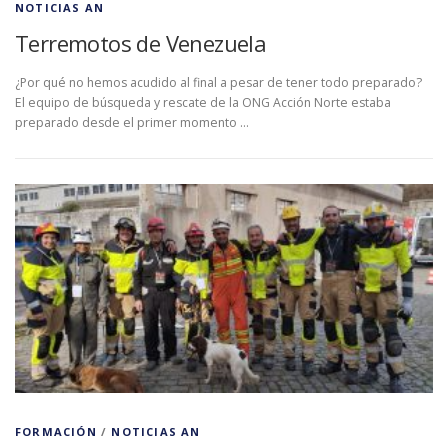
NOTICIAS AN
Terremotos de Venezuela
¿Por qué no hemos acudido al final a pesar de tener todo preparado?
El equipo de búsqueda y rescate de la ONG Acción Norte estaba
preparado desde el primer momento …
FORMACIÓN
/
NOTICIAS AN