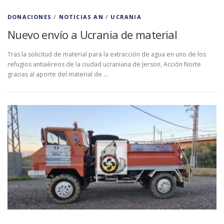
DONACIONES
/
NOTICIAS AN
/
UCRANIA
Nuevo envío a Ucrania de material
Tras la solicitud de material para la extracción de agua en uno de los
refugios antiaéreos de la ciudad ucraniana de Jerson, Acción Norte
gracias al aporte del material de …