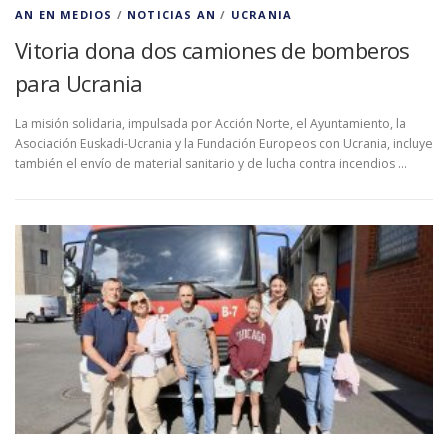
AN EN MEDIOS
/
NOTICIAS AN
/
UCRANIA
Vitoria dona dos camiones de bomberos
para Ucrania
La misión solidaria, impulsada por Acción Norte, el Ayuntamiento, la
Asociación Euskadi-Ucrania y la Fundación Europeos con Ucrania, incluye
también el envío de material sanitario y de lucha contra incendios …