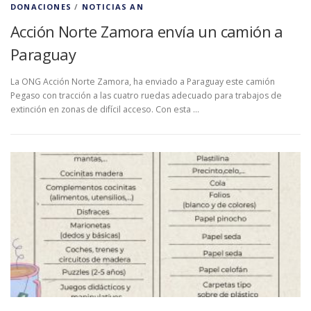
DONACIONES
/
NOTICIAS AN
Acción Norte Zamora envía un camión a
Paraguay
La ONG Acción Norte Zamora, ha enviado a Paraguay este camión
Pegaso con tracción a las cuatro ruedas adecuado para trabajos de
extinción en zonas de difícil acceso. Con esta …