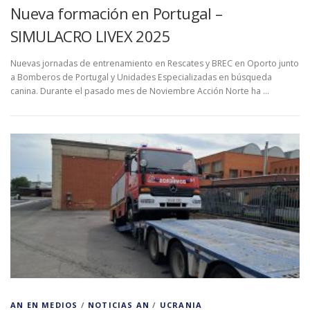
Nueva formación en Portugal –
SIMULACRO LIVEX 2025
Nuevas jornadas de entrenamiento en Rescates y BREC en Oporto junto
a Bomberos de Portugal y Unidades Especializadas en búsqueda
canina. Durante el pasado mes de Noviembre Acción Norte ha …
AN EN MEDIOS
/
NOTICIAS AN
/
UCRANIA