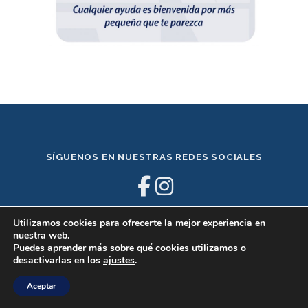
SÍGUENOS EN NUESTRAS REDES SOCIALES
Utilizamos cookies para ofrecerte la mejor experiencia en
nuestra web.
Puedes aprender más sobre qué cookies utilizamos o
desactivarlas en los
ajustes
.
Copyright © 2023 AccionNorte -
Política de Privacidad
Aceptar