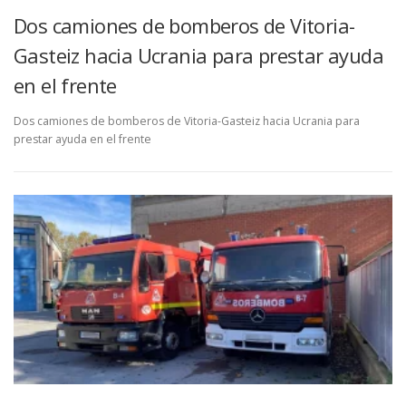
Dos camiones de bomberos de Vitoria-
Gasteiz hacia Ucrania para prestar ayuda
en el frente
Dos camiones de bomberos de Vitoria-Gasteiz hacia Ucrania para
prestar ayuda en el frente