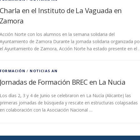
Charla en el Instituto de La Vaguada en
Zamora
Acción Norte con los alumnos en la semana solidaria del
Ayuntamiento de Zamora Durante la jornada solidaria organizada po
el Ayuntamiento de Zamora, Acción Norte ha estado presente en el 
FORMACIÓN
/
NOTICIAS AN
Jornadas de Formación BREC en La Nucia
Los días 2, 3 y 4 de Junio se celebraron en La Nucía (Alicante) las
primeras jornadas de búsqueda y rescate en estructuras colapsadas
en colaboración con la Asociación Nacional …