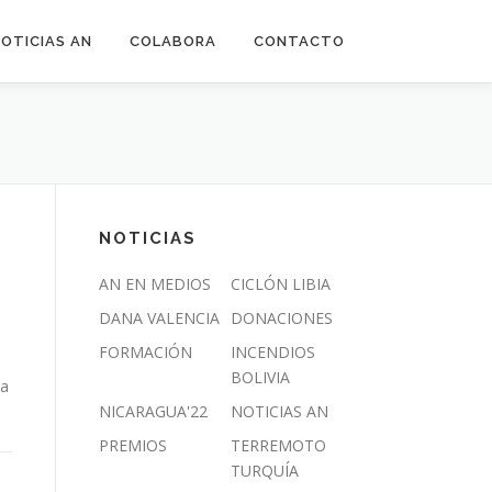
OTICIAS AN
COLABORA
CONTACTO
NOTICIAS
AN EN MEDIOS
CICLÓN LIBIA
DANA VALENCIA
DONACIONES
FORMACIÓN
INCENDIOS
BOLIVIA
da
NICARAGUA'22
NOTICIAS AN
PREMIOS
TERREMOTO
TURQUÍA