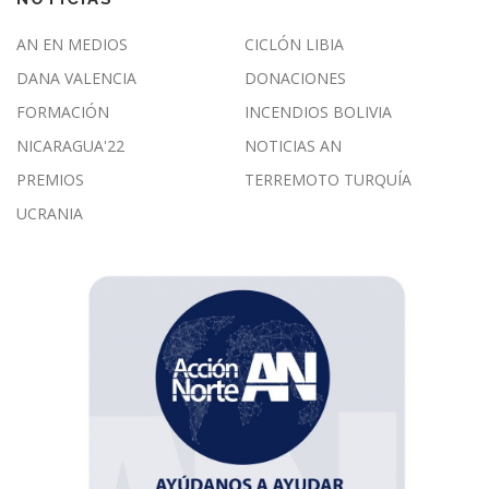
AN EN MEDIOS
CICLÓN LIBIA
DANA VALENCIA
DONACIONES
FORMACIÓN
INCENDIOS BOLIVIA
NICARAGUA'22
NOTICIAS AN
PREMIOS
TERREMOTO TURQUÍA
UCRANIA