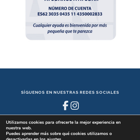
SÍGUENOS EN NUESTRAS REDES SOCIALES
Utilizamos cookies para ofrecerte la mejor experiencia en
nuestra web.
Puedes aprender más sobre qué cookies utilizamos o
desactivarlas en los
ajustes
.