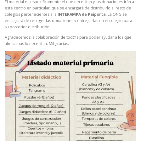
El material es específicamente el que necesitan y las donaciones irán a
este centro en particular, que se encargará de distribuirlo al resto de
colegios pertenecientes a la
INTERAMPA de Paiporta
. La ONG se
encargará de recoger las donaciones y entregarlas en el colegio para
su posterior distribución.
Agradecemos la colaboración de tod@s para poder ayudar a los que
ahora más lo necesitan. Mil gracias.