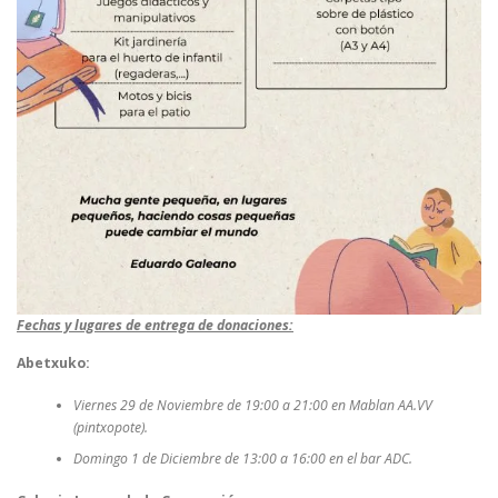
Fechas y lugares de entrega de donaciones:
Abetxuko:
Viernes 29 de Noviembre de 19:00 a 21:00 en Mablan AA.VV
(pintxopote).
Domingo 1 de Diciembre de 13:00 a 16:00 en el bar ADC.