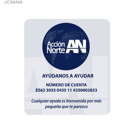
UCRANIA