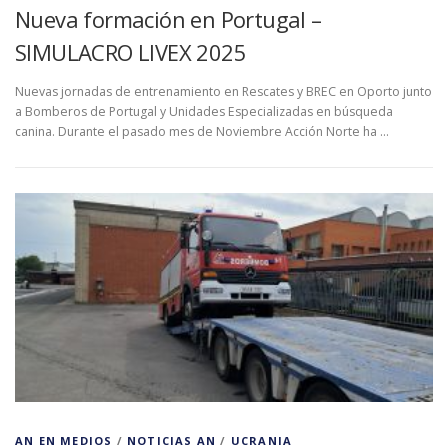
Nueva formación en Portugal –
SIMULACRO LIVEX 2025
Nuevas jornadas de entrenamiento en Rescates y BREC en Oporto junto
a Bomberos de Portugal y Unidades Especializadas en búsqueda
canina. Durante el pasado mes de Noviembre Acción Norte ha …
AN EN MEDIOS
/
NOTICIAS AN
/
UCRANIA