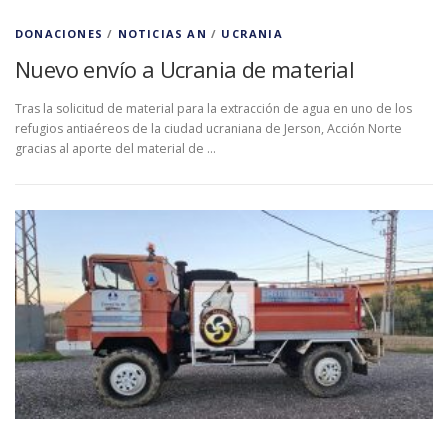
DONACIONES
/
NOTICIAS AN
/
UCRANIA
Nuevo envío a Ucrania de material
Tras la solicitud de material para la extracción de agua en uno de los
refugios antiaéreos de la ciudad ucraniana de Jerson, Acción Norte
gracias al aporte del material de …