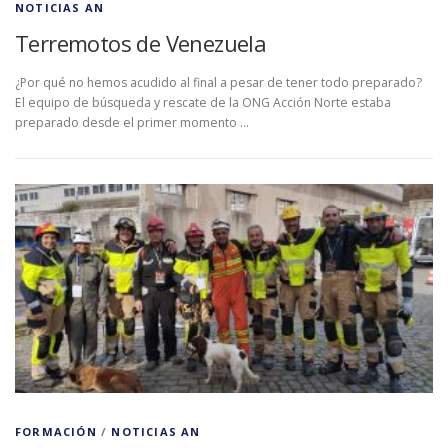
NOTICIAS AN
Terremotos de Venezuela
¿Por qué no hemos acudido al final a pesar de tener todo preparado?
El equipo de búsqueda y rescate de la ONG Acción Norte estaba
preparado desde el primer momento …
FORMACIÓN
/
NOTICIAS AN