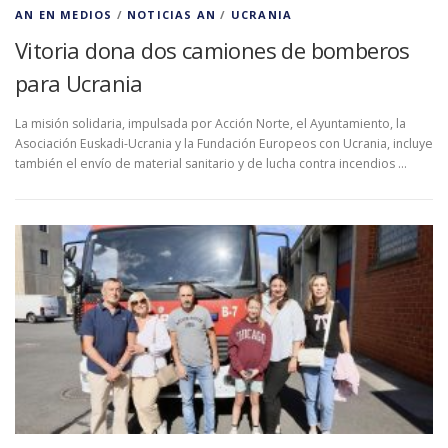
AN EN MEDIOS
/
NOTICIAS AN
/
UCRANIA
Vitoria dona dos camiones de bomberos
para Ucrania
La misión solidaria, impulsada por Acción Norte, el Ayuntamiento, la
Asociación Euskadi-Ucrania y la Fundación Europeos con Ucrania, incluye
también el envío de material sanitario y de lucha contra incendios …