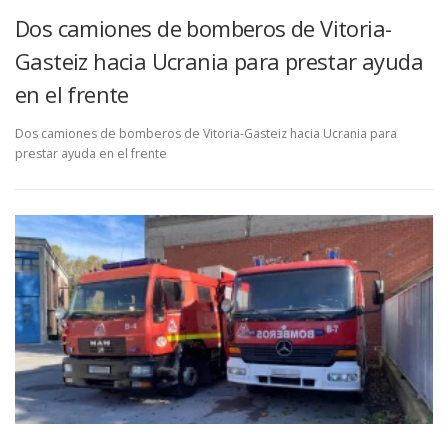
Dos camiones de bomberos de Vitoria-
Gasteiz hacia Ucrania para prestar ayuda
en el frente
Dos camiones de bomberos de Vitoria-Gasteiz hacia Ucrania para
prestar ayuda en el frente