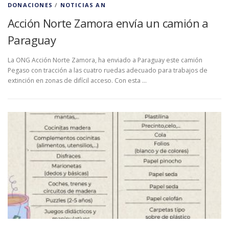
DONACIONES
/
NOTICIAS AN
Acción Norte Zamora envía un camión a
Paraguay
La ONG Acción Norte Zamora, ha enviado a Paraguay este camión
Pegaso con tracción a las cuatro ruedas adecuado para trabajos de
extinción en zonas de difícil acceso. Con esta …