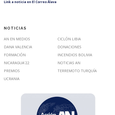
Link a noticia en El Correo Álava
NOTICIAS
AN EN MEDIOS
CICLÓN LIBIA
DANA VALENCIA
DONACIONES
FORMACIÓN
INCENDIOS BOLIVIA
NICARAGUA'22
NOTICIAS AN
PREMIOS
TERREMOTO TURQUÍA
UCRANIA