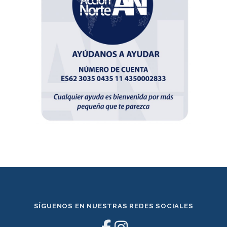
SÍGUENOS EN NUESTRAS REDES SOCIALES