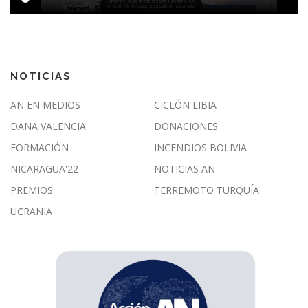
NOTICIAS
AN EN MEDIOS
CICLÓN LIBIA
DANA VALENCIA
DONACIONES
FORMACIÓN
INCENDIOS BOLIVIA
NICARAGUA'22
NOTICIAS AN
PREMIOS
TERREMOTO TURQUÍA
UCRANIA