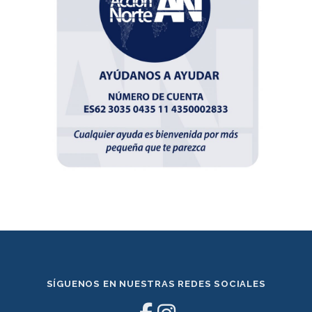
SÍGUENOS EN NUESTRAS REDES SOCIALES