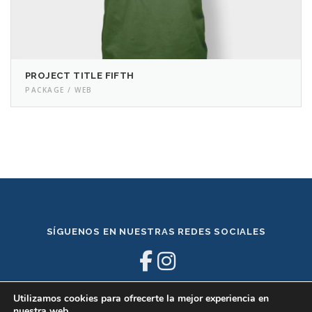
PROJECT TITLE FIFTH
PACKAGE / WEB
SÍGUENOS EN NUESTRAS REDES SOCIALES
Utilizamos cookies para ofrecerte la mejor experiencia en
nuestra web.